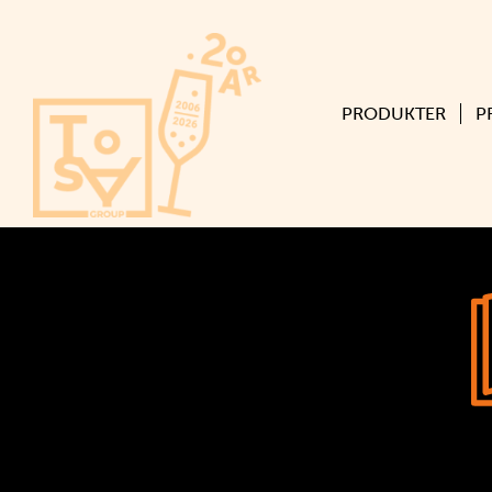
PRODUKTER
P