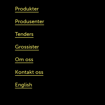
Produkter
Produsenter
Tenders
Grossister
Om oss
Kontakt oss
English