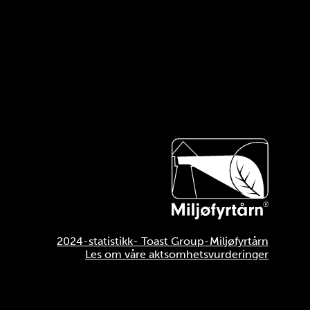
2024-statistikk- Toast Group-Miljøfyrtårn
Les om våre aktsomhetsvurderinger