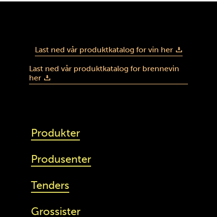
Last ned vår produktkatalog for vin her
Last ned vår produktkatalog for brennevin
her
Produkter
Produsenter
Tenders
Grossister