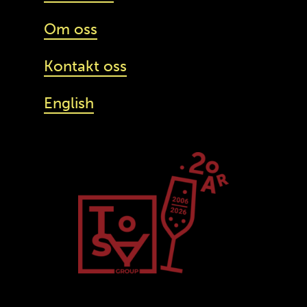
Om oss
Kontakt oss
English