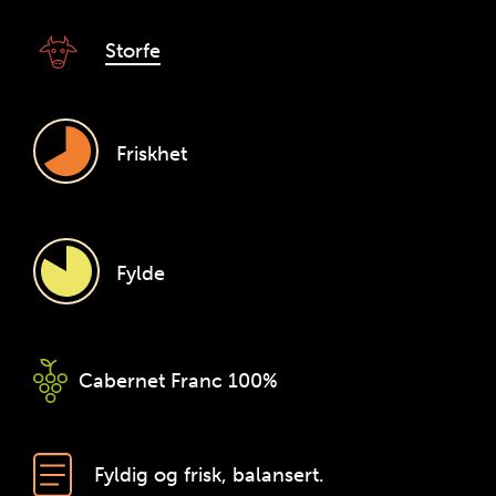
Storfe
Friskhet
Fylde
Cabernet Franc
100%
Fyldig og frisk, balansert.